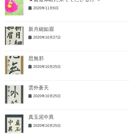
2020年11月6日
新月細如眉
2020年10月27日
思無邪
2020年10月25日
雲外蒼天
2020年10月25日
真玉泥中異
2020年10月25日