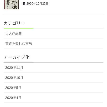
2020年10月25日
カテゴリー
大人作品集
書道を楽しむ方法
アーカイブ化
2020年11月
2020年10月
2020年5月
2020年4月