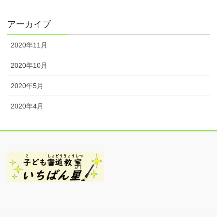
アーカイブ
2020年11月
2020年10月
2020年5月
2020年4月