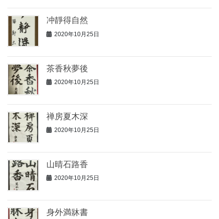
冲靜得自然
2020年10月25日
茶香秋夢後
2020年10月25日
禅房夏木深
2020年10月25日
山晴石路香
2020年10月25日
身外満牀書